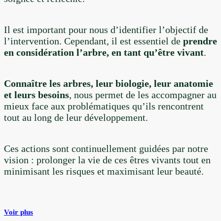
Il est important pour nous d’identifier l’objectif de
l’intervention. Cependant, il est essentiel de
prendre
en considération l’arbre, en tant qu’être vivant
.
Connaître les arbres, leur biologie, leur anatomie
et leurs besoins
, nous permet de les accompagner au
mieux face aux problématiques qu’ils rencontrent
tout au long de leur développement.
Ces actions sont continuellement guidées par notre
vision : prolonger la vie de ces êtres vivants tout en
minimisant les risques et maximisant leur beauté.
Plantation
Voir plus