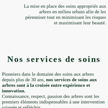
La mise en place des soins appropriés aux
arbres en milieu urbain afin de les
pérenniser tout en minimisant les risques
et maximisant leur beauté.
Nos services de soins
Pionniers dans le domaine des soins aux arbres
depuis plus de 30 ans,
nos services de soins aux
arbres sont à la croisée entre expérience et
innovation.
Connaissance, respect, passion des arbres sont les
premiers éléments indispensables à une intervention
soignée et réfléchie.