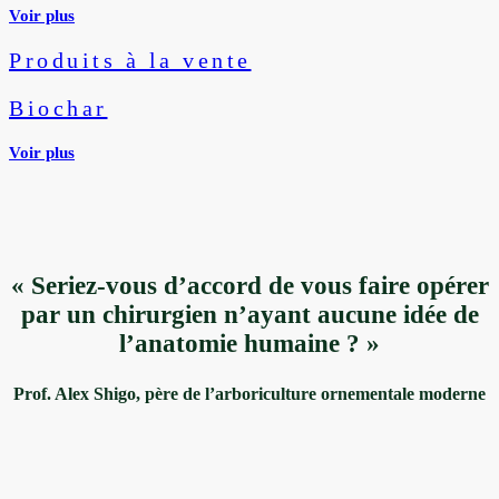
Voir plus
Produits à la vente
Biochar
Voir plus
« Seriez-vous d’accord de vous faire opérer
par un chirurgien n’ayant aucune idée de
l’anatomie humaine ? »
Prof. Alex Shigo, père de l’arboriculture ornementale moderne