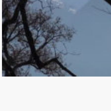
Soins aux arbres