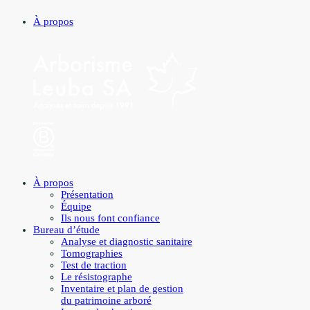
À propos
À propos
Présentation
Équipe
Ils nous font confiance
Bureau d’étude
Analyse et diagnostic sanitaire
Tomographies
Test de traction
Le résistographe
Inventaire et plan de gestion
du patrimoine arboré