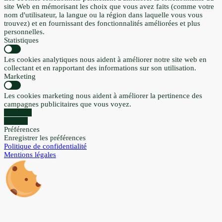
site Web en mémorisant les choix que vous avez faits (comme votre
nom d'utilisateur, la langue ou la région dans laquelle vous vous
trouvez) et en fournissant des fonctionnalités améliorées et plus
personnelles.
Statistiques
Les cookies analytiques nous aident à améliorer notre site web en
collectant et en rapportant des informations sur son utilisation.
Marketing
Les cookies marketing nous aident à améliorer la pertinence des
campagnes publicitaires que vous voyez.
Accepter
Refuser
Préférences
Enregistrer les préférences
Politique de confidentialité
Mentions légales