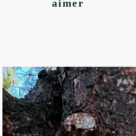
aimer