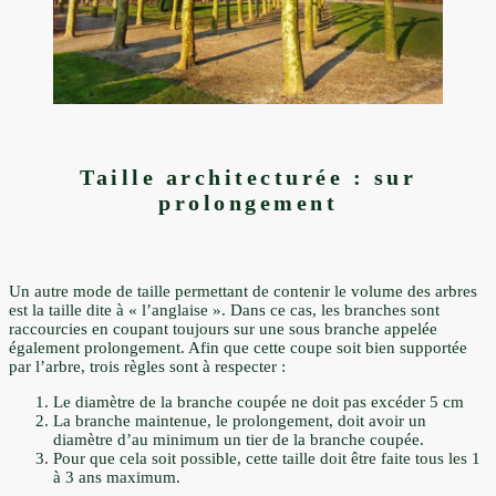
Taille architecturée : sur
prolongement
Un autre mode de taille permettant de contenir le volume des arbres
est la taille dite à « l’anglaise ». Dans ce cas, les branches sont
raccourcies en coupant toujours sur une sous branche appelée
également prolongement. Afin que cette coupe soit bien supportée
par l’arbre, trois règles sont à respecter :
Le diamètre de la branche coupée ne doit pas excéder 5 cm
La branche maintenue, le prolongement, doit avoir un
diamètre d’au minimum un tier de la branche coupée.
Pour que cela soit possible, cette taille doit être faite tous les 1
à 3 ans maximum.