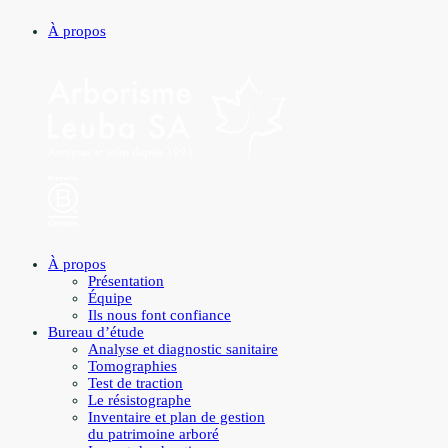
À propos
À propos
Présentation
Équipe
Ils nous font confiance
Bureau d’étude
Analyse et diagnostic sanitaire
Tomographies
Test de traction
Le résistographe
Inventaire et plan de gestion
du patrimoine arboré