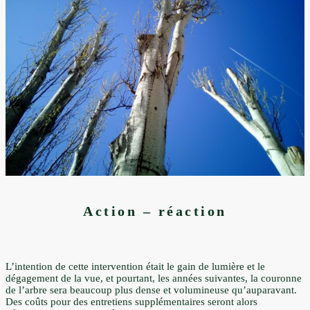
Action – réaction
L’intention de cette intervention était le gain de lumière et le
dégagement de la vue, et pourtant, les années suivantes, la couronne
de l’arbre sera beaucoup plus dense et volumineuse qu’auparavant.
Des coûts pour des entretiens supplémentaires seront alors