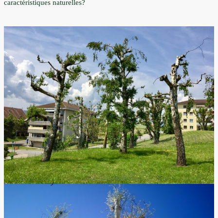
caractéristiques naturelles?