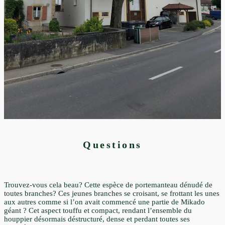
Questions
Trouvez-vous cela beau? Cette espèce de portemanteau dénudé de
toutes branches? Ces jeunes branches se croisant, se frottant les unes
aux autres comme si l’on avait commencé une partie de Mikado
géant ? Cet aspect touffu et compact, rendant l’ensemble du
houppier désormais déstructuré, dense et perdant toutes ses