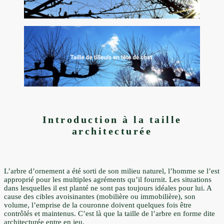
Introduction à la taille
architecturée
L’arbre d’ornement a été sorti de son milieu naturel, l’homme se l’est
approprié pour les multiples agréments qu’il fournit. Les situations
dans lesquelles il est planté ne sont pas toujours idéales pour lui. A
cause des cibles avoisinantes (mobilière ou immobilière), son
volume, l’emprise de la couronne doivent quelques fois être
contrôlés et maintenus. C’est là que la taille de l’arbre en forme dite
architecturée entre en jeu.