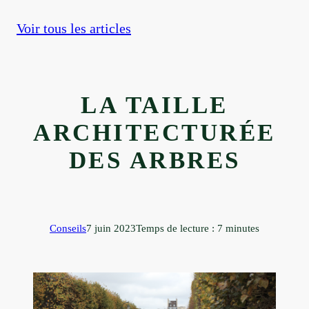
<
Voir tous les articles
LA TAILLE
ARCHITECTURÉE
DES ARBRES
Conseils
7 juin 2023
Temps de lecture : 7 minutes