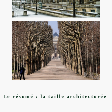
Le résumé : la taille architecturée