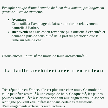
Exemple : coupe d’une branche de 3 cm de diamètre, prolongement
gardé de 1 cm de diamètre.
Avantage
:
Cette taille a l’avantage de laisser une forme relativement
naturelle à l’arbre.
Inconvénient
: Elle est en revanche plus difficile à exécutée et
demande plus de sensibilité de la part du practicien que la
taille sur tête de chat.
Citons encore un troisième mode de taille architecturée :
La taille architecturée : en rideau
Très répandue en France, elle est plus rare chez nous. Ce mode de
taille peut être assimilé à une coupe de haie. Chaque été, les jeunes
pousses sont taillées à la cisaille donnant aux alignements un aspect
rectiligne pouvant être intéressant dans certaines réalisations
d’aménagements extérieurs architecturaux.