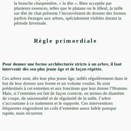
la branche charpentière, « la tête ». Bien acceptée par
plusieurs essences, telles que le platane ou le tilleul, la taille
sur tête de chat présente l’inconvénient de donner des formes
parfois étranges aux arbres, spécialement visibles durant la
période hivernale.
Règle primordiale
Pour donner une forme architecturée stricte à un arbre, il faut
intervenir dès son plus jeune âge et de façon répétée.
Ces arbres sont, dès leur plus jeune âge, taillés régulièrement dans le
but de leur donner une forme et un volume voulus. Ils sont
prédestinés à cet entretien et aux fonctions que leur donne l’Homme.
Mais, si l’entretien est fait de façon correcte, en termes de diamètre
de coupe, de saisonnalité et de régularité de la taille, l’arbre
s’accoutume à ce traitement et le supporte. Ces interventions
fréquentes engendrent un coût d’entretien assez faible puisque
rapide, mais récurrent.