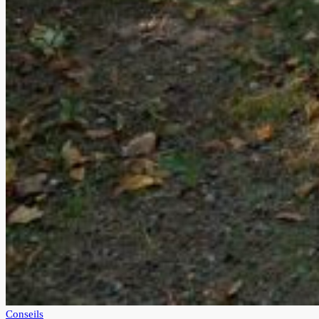
Conseils