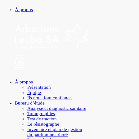
À propos
À propos
Présentation
Équipe
Ils nous font confiance
Bureau d’étude
Analyse et diagnostic sanitaire
Tomographies
Test de traction
Le résistographe
Inventaire et plan de gestion
du patrimoine arboré