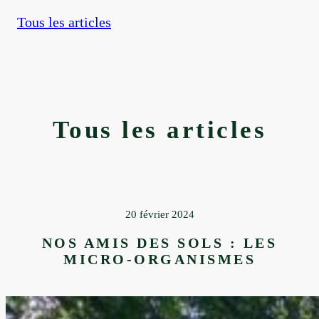
<
Tous les articles
Tous les articles
20 février 2024
NOS AMIS DES SOLS : LES
MICRO-ORGANISMES