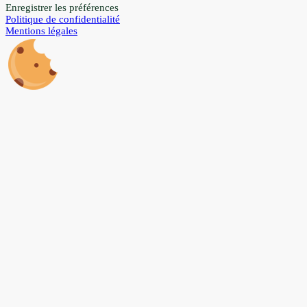
Enregistrer les préférences
Politique de confidentialité
Mentions légales