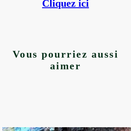
Cliquez ici
Vous pourriez aussi
aimer