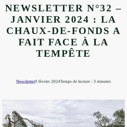
NEWSLETTER N°32 –
JANVIER 2024 : LA
CHAUX-DE-FONDS A
FAIT FACE À LA
TEMPÊTE
Newsletter
9 février 2024
Temps de lecture : 3 minutes