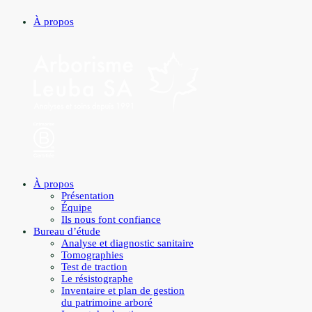
À propos
À propos
Présentation
Équipe
Ils nous font confiance
Bureau d’étude
Analyse et diagnostic sanitaire
Tomographies
Test de traction
Le résistographe
Inventaire et plan de gestion
du patrimoine arboré