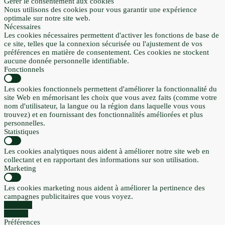
Gérer le consentement aux cookies
Nous utilisons des cookies pour vous garantir une expérience
optimale sur notre site web.
Nécessaires
Les cookies nécessaires permettent d'activer les fonctions de base de
ce site, telles que la connexion sécurisée ou l'ajustement de vos
préférences en matière de consentement. Ces cookies ne stockent
aucune donnée personnelle identifiable.
Fonctionnels
Les cookies fonctionnels permettent d'améliorer la fonctionnalité du
site Web en mémorisant les choix que vous avez faits (comme votre
nom d'utilisateur, la langue ou la région dans laquelle vous vous
trouvez) et en fournissant des fonctionnalités améliorées et plus
personnelles.
Statistiques
Les cookies analytiques nous aident à améliorer notre site web en
collectant et en rapportant des informations sur son utilisation.
Marketing
Les cookies marketing nous aident à améliorer la pertinence des
campagnes publicitaires que vous voyez.
Accepter
Refuser
Préférences