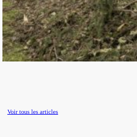
Blog
<
Voir tous les articles